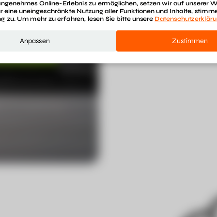
ngenehmes Online-Erlebnis zu ermöglichen, setzen wir auf unserer 
ür eine uneingeschränkte Nutzung aller Funktionen und Inhalte, stimme
 zu. Um mehr zu erfahren, lesen Sie bitte unsere
Datenschutzerklär
Anpassen
Zustimmen